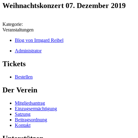
Weihnachtskonzert 07. Dezember 2019
Kategorie:
Veranstaltungen
Blog von Irmgard Reibel
Administrator
Tickets
Bestellen
Der Verein
Mitgliedsantrag
Einzugsermächtigung
Satzung
Beitragsordnung
Kontakt